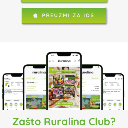
PREUZMI ZA IOS
Zašto Ruralina Club?